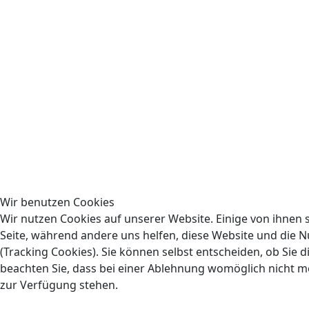
Wir benutzen Cookies
Wir nutzen Cookies auf unserer Website. Einige von ihnen s
Seite, während andere uns helfen, diese Website und die 
(Tracking Cookies). Sie können selbst entscheiden, ob Sie 
beachten Sie, dass bei einer Ablehnung womöglich nicht meh
zur Verfügung stehen.