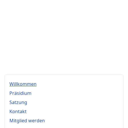
Willkommen
Präsidium
Satzung
Kontakt
Mitglied werden