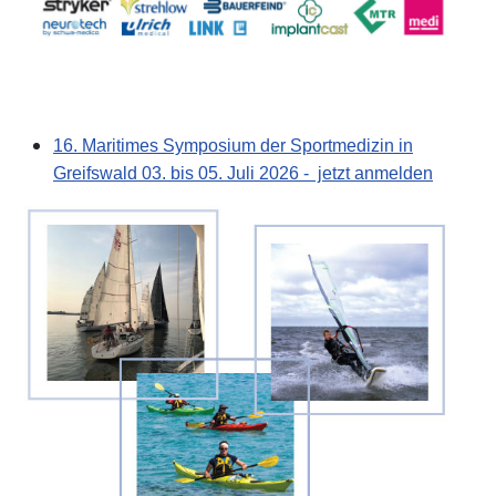
16. Maritimes Symposium der Sportmedizin in
Greifswald 03. bis 05. Juli 2026 - jetzt anmelden