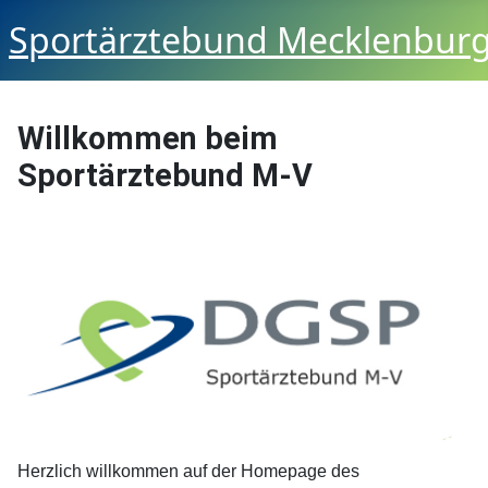
Sportärztebund Mecklenbur
Willkommen beim
Sportärztebund M-V
Herzlich willkommen auf der Homepage des