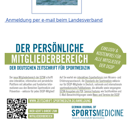
Anmeldung per e-mail beim Landesverband