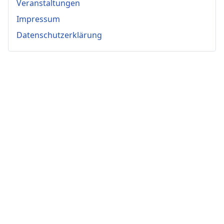
Veranstaltungen
Impressum
Datenschutzerklärung