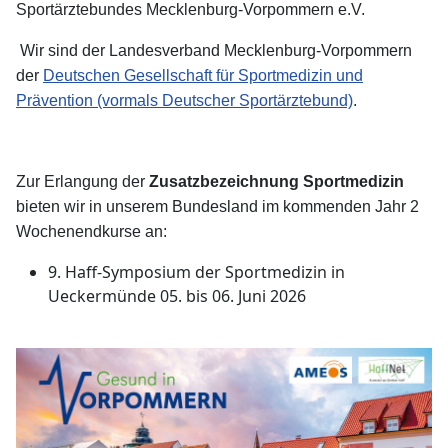
Sportärztebundes Mecklenburg-Vorpommern e.V.
Wir sind der Landesverband Mecklenburg-Vorpommern
der
Deutschen Gesellschaft für Sportmedizin und
Prävention (vormals Deutscher Sportärztebund)
.
Zur Erlangung der
Zusatzbezeichnung Sportmedizin
bieten wir in unserem Bundesland im kommenden Jahr 2
Wochenendkurse an:
9. Haff-Symposium der Sportmedizin in
Ueckermünde 05. bis 06. Juni 2026